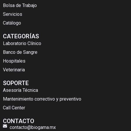
Bolsa de Trabajo
Servicios
Catálogo
CATEGORÍAS
Laboratorio Clínico
Banco de Sangre
Hospitales
Veterinaria
SOPORTE
Asesoría Técnica
Mantenimiento correctivo y preventivo
Call Center
CONTACTO
contacto@biogama.mx