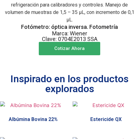
refrigeración para calibradores y controles. Manejo de
volumen de muestras de 1,5 – 35 µL, con incremento de 0,1
µL.
Fotómetro: óptica inversa. Fotometría
Marca: Wiener
Clave: 0704E2013 SSA
Cotizar Ahora
Inspirado en los productos
explorados
Albúmina Bovina 22%
Estericide QX