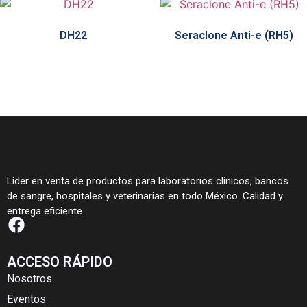
DH22
Seraclone Anti-e (RH5)
Líder en venta de productos para laboratorios clínicos, bancos
de sangre, hospitales y veterinarias en todo México. Calidad y
entrega eficiente.
ACCESO RÁPIDO
Nosotros
Eventos