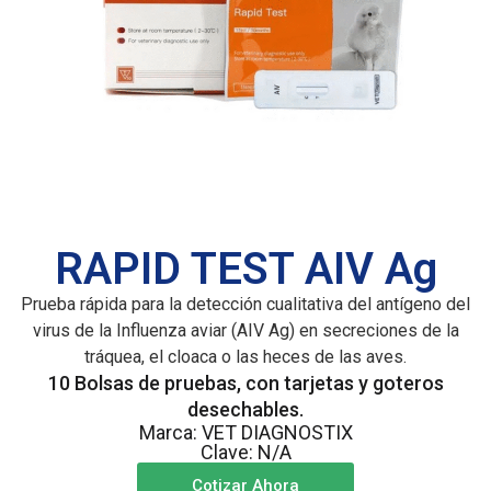
RAPID TEST AIV Ag
Prueba rápida para la detección cualitativa del antígeno del
virus de la Influenza aviar (AIV Ag) en secreciones de la
tráquea, el cloaca o las heces de las aves.
10 Bolsas de pruebas, con tarjetas y goteros
desechables.
Marca: VET DIAGNOSTIX
Clave: N/A
Cotizar Ahora