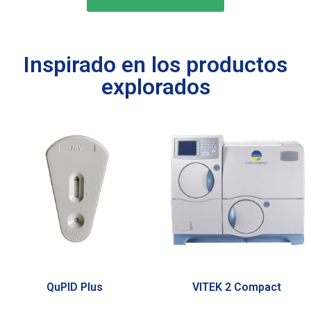
Inspirado en los productos
explorados
QuPID Plus
VITEK 2 Compact