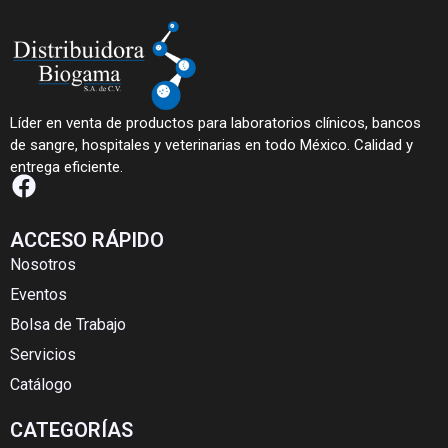
Líder en venta de productos para laboratorios clínicos, bancos
de sangre, hospitales y veterinarias en todo México. Calidad y
entrega eficiente.
ACCESO RÁPIDO
Nosotros
Eventos
Bolsa de Trabajo
Servicios
Catálogo
CATEGORÍAS