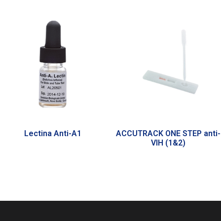
Lectina Anti-A1
ACCUTRACK ONE STEP anti-
VIH (1&2)