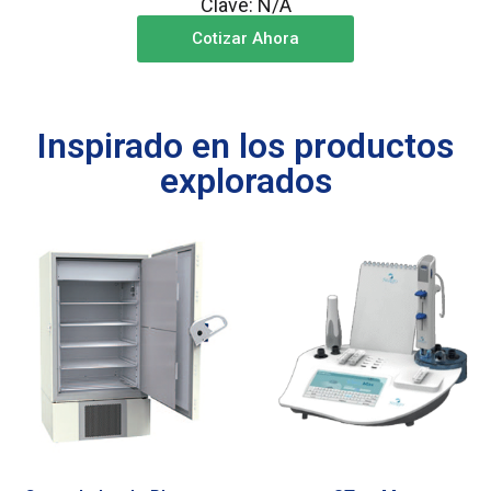
Clave: N/A
Cotizar Ahora
Inspirado en los productos
explorados