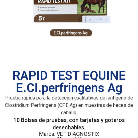
RAPID TEST EQUINE
E.CI.perfringens Ag
Prueba rápida para la detección cualitativas del antígeno de
Clostridium Perfringens (CPE Ag) en muestras de heces de
caballo.
10 Bolsas de pruebas, con tarjetas y goteros
desechables.
Marca: VET DIAGNOSTIX