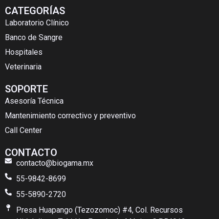
CATEGORÍAS
Laboratorio Clínico
Banco de Sangre
Hospitales
Veterinaria
SOPORTE
Asesoría Técnica
Mantenimiento correctivo y preventivo
Call Center
CONTACTO
contacto@biogama.mx
55-9842-8699
55-5890-2720
Presa Huapango (Tezozomoc) #4, Col. Recursos