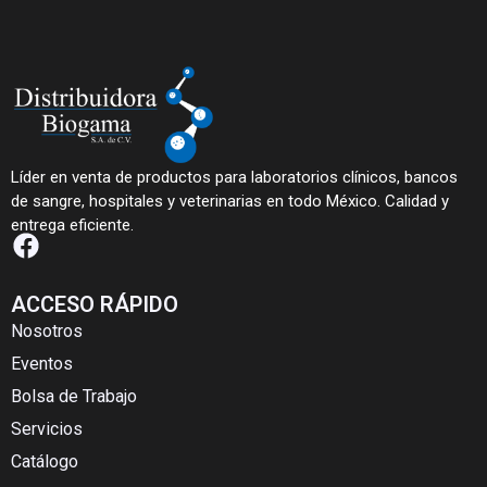
Líder en venta de productos para laboratorios clínicos, bancos
de sangre, hospitales y veterinarias en todo México. Calidad y
entrega eficiente.
ACCESO RÁPIDO
Nosotros
Eventos
Bolsa de Trabajo
Servicios
Catálogo