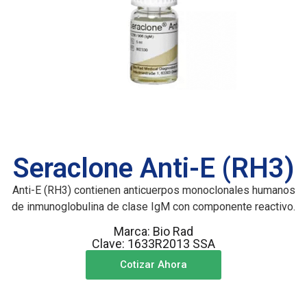
Seraclone Anti-E (RH3)
Anti-E (RH3) contienen anticuerpos monoclonales humanos
de inmunoglobulina de clase IgM con componente reactivo.
Marca: Bio Rad
Clave: 1633R2013 SSA
Cotizar Ahora