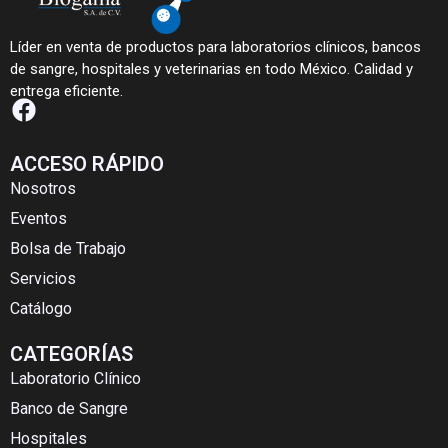
Líder en venta de productos para laboratorios clínicos, bancos
de sangre, hospitales y veterinarias en todo México. Calidad y
entrega eficiente.
ACCESO RÁPIDO
Nosotros
Eventos
Bolsa de Trabajo
Servicios
Catálogo
CATEGORÍAS
Laboratorio Clínico
Banco de Sangre
Hospitales