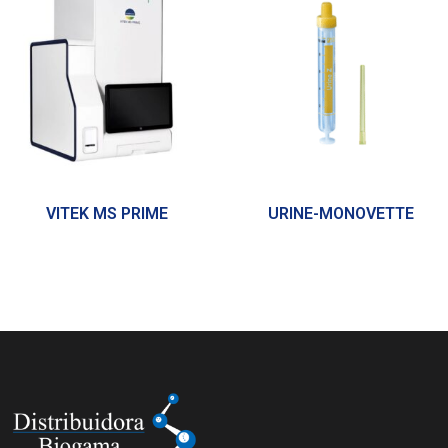
VITEK MS PRIME
URINE-MONOVETTE