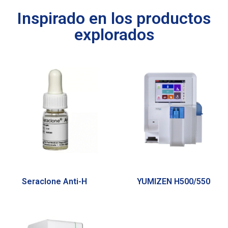
Inspirado en los productos
explorados
Seraclone Anti-H
YUMIZEN H500/550