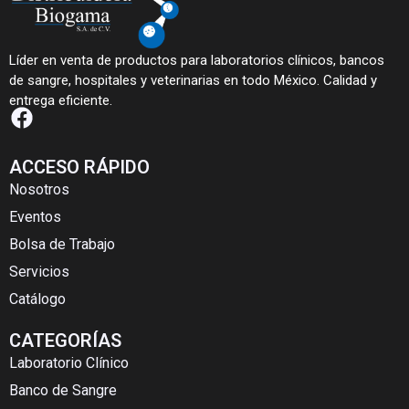
Líder en venta de productos para laboratorios clínicos, bancos
de sangre, hospitales y veterinarias en todo México. Calidad y
entrega eficiente.
ACCESO RÁPIDO
Nosotros
Eventos
Bolsa de Trabajo
Servicios
Catálogo
CATEGORÍAS
Laboratorio Clínico
Banco de Sangre