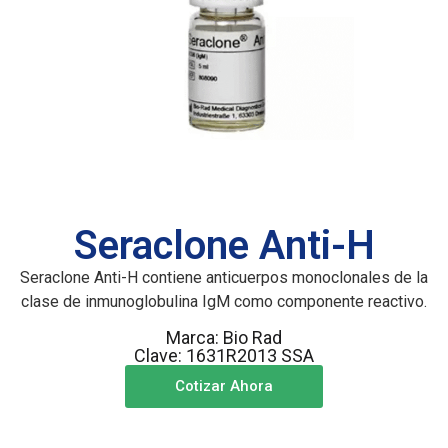
Seraclone Anti-H
Seraclone Anti-H contiene anticuerpos monoclonales de la
clase de inmunoglobulina IgM como componente reactivo.
Marca: Bio Rad
Clave: 1631R2013 SSA
Cotizar Ahora