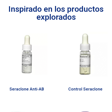
Inspirado en los productos
explorados
Seraclone Anti-AB
Control Seraclone