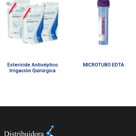
Estericide Antiséptico
MICROTUBO EDTA
Irrigación Quirúrgica