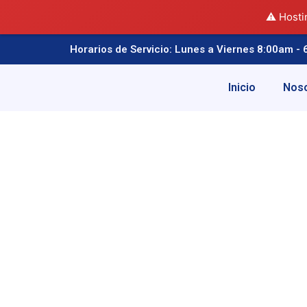
⚠️ Hosti
Horarios de Servicio: Lunes a Viernes 8:00am - 
Inicio
Nos